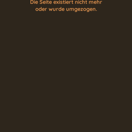
Die Seite existiert nicht mehr
oder wurde umgezogen.