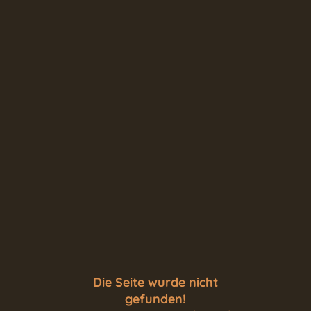
Die Seite wurde nicht
gefunden!